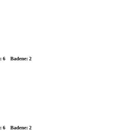
l: 6 Badene: 2
l: 6 Badene: 2