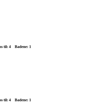
s til: 4 Badene: 1
s til: 4 Badene: 1