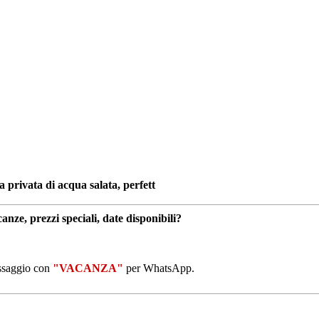
a privata di acqua salata, perfett
anze, prezzi speciali, date disponibili?
essaggio con
"VACANZA"
per WhatsApp.