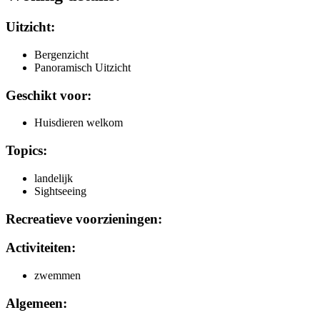
Uitzicht:
Bergenzicht
Panoramisch Uitzicht
Geschikt voor:
Huisdieren welkom
Topics:
landelijk
Sightseeing
Recreatieve voorzieningen:
Activiteiten:
zwemmen
Algemeen: