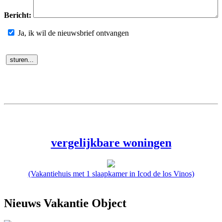
Bericht:
Ja, ik wil de nieuwsbrief ontvangen
vergelijkbare woningen
(Vakantiehuis met 1 slaapkamer in Icod de los Vinos)
Nieuws Vakantie Object