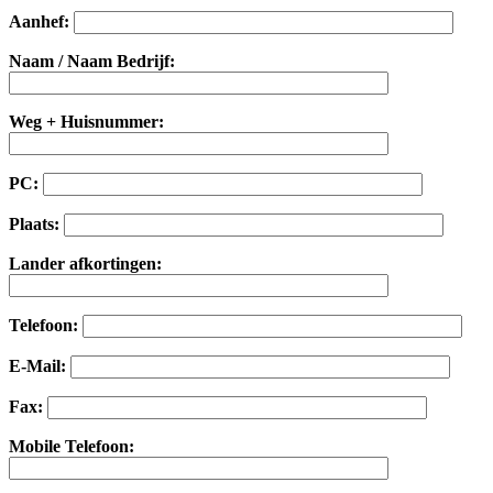
Aanhef:
Naam / Naam Bedrijf:
Weg + Huisnummer:
PC:
Plaats:
Lander afkortingen:
Telefoon:
E-Mail:
Fax:
Mobile Telefoon: