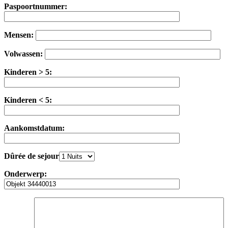
Paspoortnummer:
Mensen:
Volwassen:
Kinderen > 5:
Kinderen < 5:
Aankomstdatum:
Dûrée de sejour
Onderwerp: