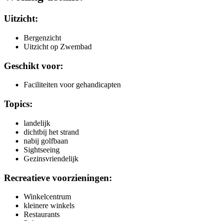
Uitzicht:
Bergenzicht
Uitzicht op Zwembad
Geschikt voor:
Faciliteiten voor gehandicapten
Topics:
landelijk
dichtbij het strand
nabij golfbaan
Sightseeing
Gezinsvriendelijk
Recreatieve voorzieningen:
Winkelcentrum
kleinere winkels
Restaurants