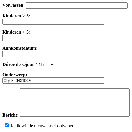
Volwassen:
Kinderen > 5:
Kinderen < 5:
Aankomstdatum:
Dûrée de sejour
Onderwerp:
Bericht:
Ja, ik wil de nieuwsbrief ontvangen