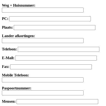
Weg + Huisnummer:
PC:
Plaats:
Lander afkortingen:
Telefoon:
E-Mail:
Fax:
Mobile Telefoon:
Paspoortnummer:
Mensen: