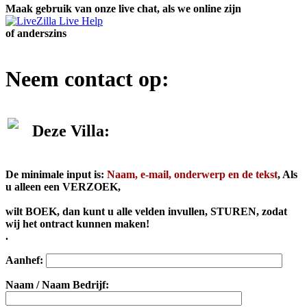
Maak gebruik van onze live chat, als we online zijn
of anderszins
Neem contact op:
Deze Villa:
De minimale input is:
Naam, e-mail, onderwerp en de tekst
, Als
u alleen een VERZOEK,
wilt
BOEK, dan kunt u alle velden invullen, STUREN, zodat
wij het ontract kunnen maken!
.
Aanhef:
Naam / Naam Bedrijf: