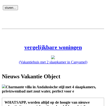
vergelijkbare woningen
(Vakantiehuis met 2 slaapkamer in Canyamel)
Nieuws Vakantie Object
Charmante villa in Andalusische stijl met 4 slaapkamers,
privézwembad met zout water, perfect voor e
WHATSAPP
, worden altijd op de hoogte van nieuwe