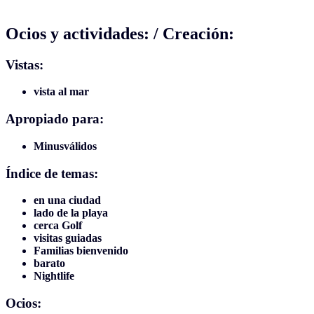
Ocios y actividades: / Creación:
Vistas:
vista al mar
Apropiado para:
Minusválidos
Índice de temas:
en una ciudad
lado de la playa
cerca Golf
visitas guiadas
Familias bienvenido
barato
Nightlife
Ocios: