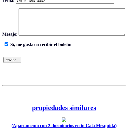
Tema:
Mesaje:
Sí, me gustaría recibir el boletín
propiedades similares
(Apartamento con 2 dormitorios en in Cala Mesquida)