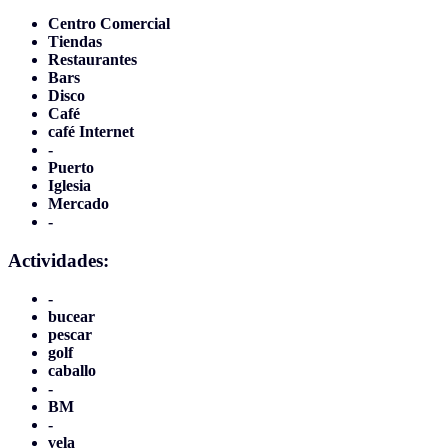
Centro Comercial
Tiendas
Restaurantes
Bars
Disco
Café
café Internet
-
Puerto
Iglesia
Mercado
-
Actividades:
-
bucear
pescar
golf
caballo
-
BM
-
vela