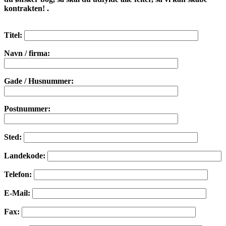
kontrakten!
.
Titel:
Navn / firma:
Gade / Husnummer:
Postnummer:
Sted:
Landekode:
Telefon:
E-Mail:
Fax: