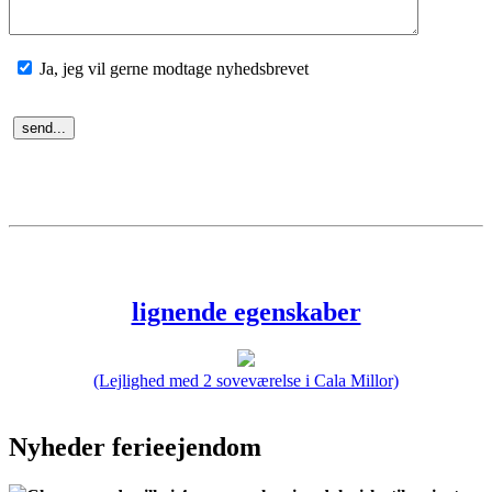
Ja, jeg vil gerne modtage nyhedsbrevet
lignende egenskaber
(Lejlighed med 2 soveværelse i Cala Millor)
Nyheder ferieejendom