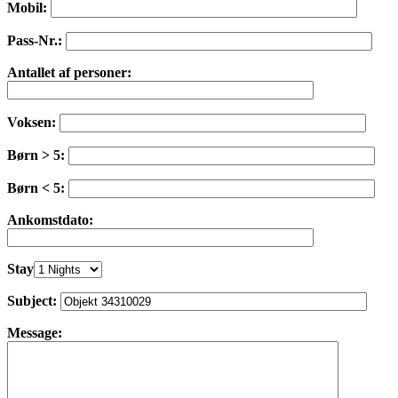
Mobil:
Pass-Nr.:
Antallet af personer:
Voksen:
Børn > 5:
Børn < 5:
Ankomstdato:
Stay
Subject:
Message: