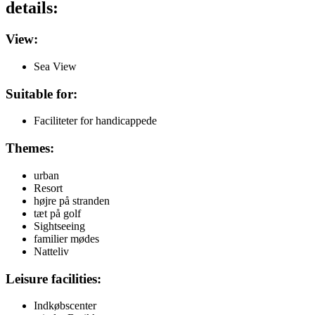
details:
View:
Sea View
Suitable for:
Faciliteter for handicappede
Themes:
urban
Resort
højre på stranden
tæt på golf
Sightseeing
familier mødes
Natteliv
Leisure facilities:
Indkøbscenter