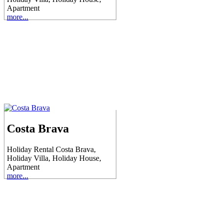
Apartment
more...
Costa Brava
Holiday Rental Costa Brava,
Holiday Villa, Holiday House,
Apartment
more...