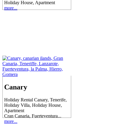
Holiday House, Apartment
more...
Canary
Holiday Rental Canary, Tenerife,
Holiday Villa, Holiday House,
Apartment
Cran Canaria, Fuerteventura...
more...