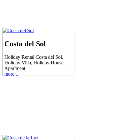
Costa del Sol
Holiday Rental Costa del Sol,
Holiday Villa, Holiday House,
Apartment
more...