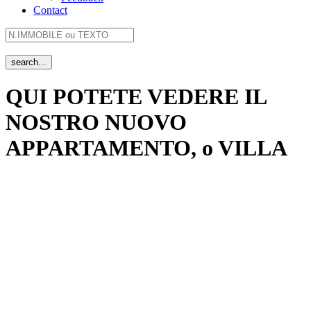
Contact
QUI POTETE VEDERE IL
NOSTRO NUOVO
APPARTAMENTO, o VILLA