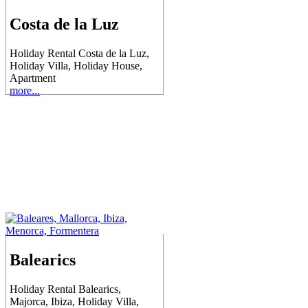
Costa de la Luz
Holiday Rental Costa de la Luz,
Holiday Villa, Holiday House,
Apartment
more...
Balearics
Holiday Rental Balearics,
Majorca, Ibiza, Holiday Villa,