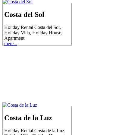
Costa del Sol
Holiday Rental Costa del Sol,
Holiday Villa, Holiday House,
Apartment
mere...
Costa de la Luz
Holiday Rental Costa de la Luz,