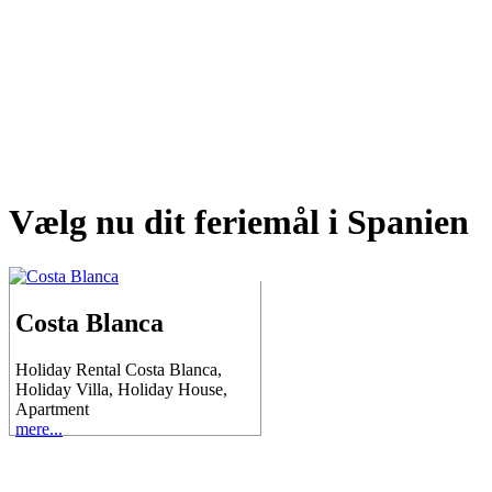
Vælg nu dit feriemål i Spanien
Costa Blanca
Holiday Rental Costa Blanca,
Holiday Villa, Holiday House,
Apartment
mere...