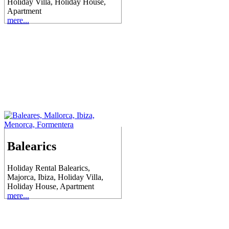
Holiday Villa, Holiday House,
Apartment
mere...
Balearics
Holiday Rental Balearics,
Majorca, Ibiza, Holiday Villa,
Holiday House, Apartment
mere...