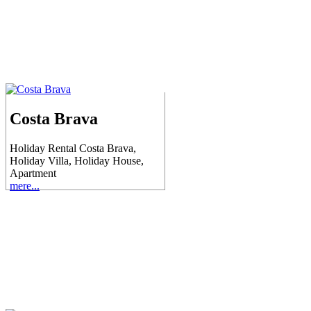
Costa Brava
Holiday Rental Costa Brava,
Holiday Villa, Holiday House,
Apartment
mere...