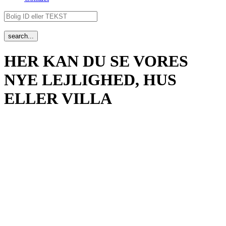
HER KAN DU SE VORES
NYE LEJLIGHED, HUS
ELLER VILLA