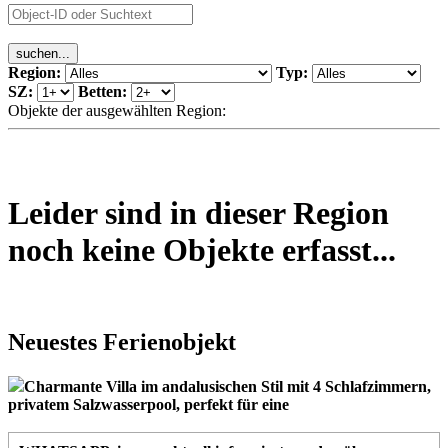
Region:
Typ:
SZ:
Betten:
Objekte der ausgewählten Region:
Leider sind in dieser Region
noch keine Objekte erfasst...
Neuestes Ferienobjekt
Charmante Villa im andalusischen Stil mit 4 Schlafzimmern,
privatem Salzwasserpool, perfekt für eine